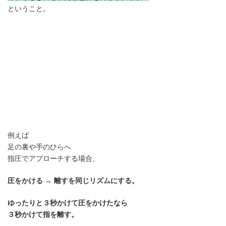
ということ。
例えば
足の裏や手のひらへ
指圧でアプローチする場合、
圧をかける → 離すを同じリズムにする。
ゆったりと３秒かけて圧をかけたなら
３秒かけて指を離す。