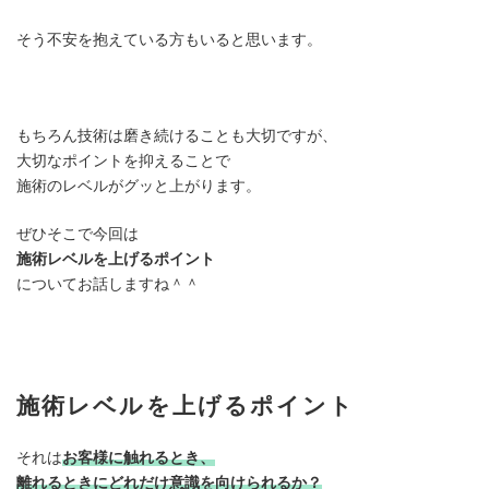
そう不安を抱えている方もいると思います。
もちろん技術は磨き続けることも大切ですが、
大切なポイントを抑えることで
施術のレベルがグッと上がります。
ぜひそこで今回は
施術レベルを上げるポイント
についてお話しますね＾＾
施術レベルを上げるポイント
それは
お客様に触れるとき、
離れるときにどれだけ意識を向けられるか？