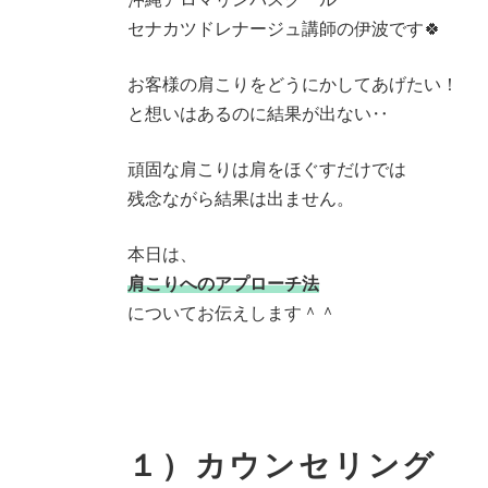
セナカツドレナージュ講師の伊波です🍀
お客様の肩こりをどうにかしてあげたい！
と想いはあるのに結果が出ない‥
頑固な肩こりは肩をほぐすだけでは
残念ながら結果は出ません。
本日は、
肩こりへのアプローチ法
についてお伝えします＾＾
１）カウンセリング