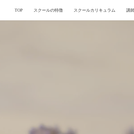
TOP
スクールの特徴
スクールカリキュラム
講